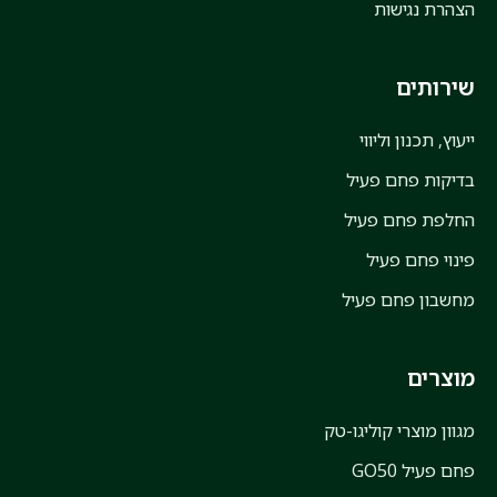
הצהרת נגישות
שירותים
ייעוץ, תכנון וליווי
בדיקות פחם פעיל
החלפת פחם פעיל
פינוי פחם פעיל
מחשבון פחם פעיל
מוצרים
מגוון מוצרי קוליגו-טק
פחם פעיל GO50