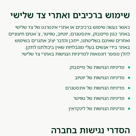
שימוש ברכיבים ואתרי צד שלישי
כאשר נעשה שימוש ברכיבים או אתרי אינטרנט של צד שלישי
באתר כגון פייסבוק, אינסטגרם, יוטיוב, טוויטר, צ`אטים חיצוניים
ואחרים שאינם בשליטתנו, ייתכן והדבר יציב אתגרים בשימוש
באתר בידי אנשים בעלי מוגבלויות שאין ביכולתנו לתקן.
להלן מספר דוגמאות למדיניות הנגישות באתרי צד שלישי:
מדיניות הנגישות של פייסבוק
מדיניות הנגישות של יוטיוב
מדיניות הנגישות של אינסטגרם
מדיניות הנגישות של טוויטר
מדיניות הנגישות של לינקדאין
הסדרי נגישות בחברה