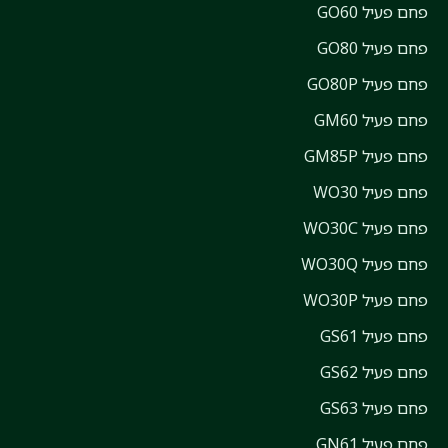
פחם פעיל GO60
פחם פעיל GO80
פחם פעיל GO80P
פחם פעיל GM60
פחם פעיל GM85P
פחם פעיל WO30
פחם פעיל WO30C
פחם פעיל WO30Q
פחם פעיל WO30P
פחם פעיל GS61
פחם פעיל GS62
פחם פעיל GS63
פחם פעיל GN61