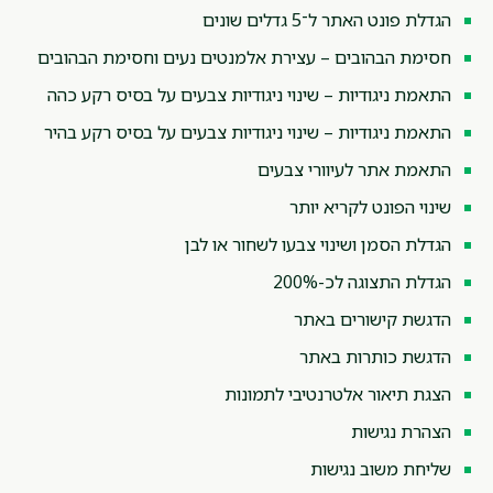
הגדלת פונט האתר ל־5 גדלים שונים
חסימת הבהובים – עצירת אלמנטים נעים וחסימת הבהובים
התאמת ניגודיות – שינוי ניגודיות צבעים על בסיס רקע כהה
התאמת ניגודיות – שינוי ניגודיות צבעים על בסיס רקע בהיר
התאמת אתר לעיוורי צבעים
שינוי הפונט לקריא יותר
הגדלת הסמן ושינוי צבעו לשחור או לבן
הגדלת התצוגה לכ-200%
הדגשת קישורים באתר
הדגשת כותרות באתר
הצגת תיאור אלטרנטיבי לתמונות
הצהרת נגישות
שליחת משוב נגישות