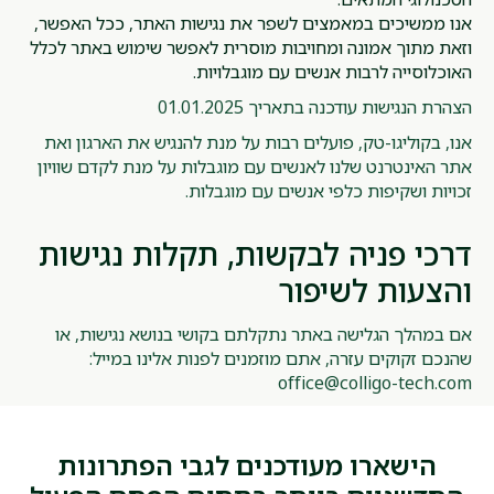
אנו ממשיכים במאמצים לשפר את נגישות האתר, ככל האפשר,
וזאת מתוך אמונה ומחויבות מוסרית לאפשר שימוש באתר לכלל
האוכלוסייה לרבות אנשים עם מוגבלויות.
הצהרת הנגישות עודכנה בתאריך 01.01.2025
אנו, בקוליגו-טק, פועלים רבות על מנת להנגיש את הארגון ואת
אתר האינטרנט שלנו לאנשים עם מוגבלות על מנת לקדם שוויון
זכויות ושקיפות כלפי אנשים עם מוגבלות.
דרכי פניה לבקשות, תקלות נגישות
והצעות לשיפור
אם במהלך הגלישה באתר נתקלתם בקושי בנושא נגישות, או
שהנכם זקוקים עזרה, אתם מוזמנים לפנות אלינו במייל:
office@colligo-tech.com
הישארו מעודכנים לגבי הפתרונות