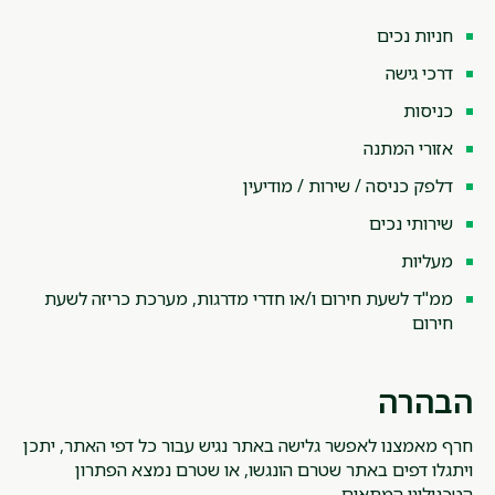
חניות נכים
דרכי גישה
כניסות
אזורי המתנה
דלפק כניסה / שירות / מודיעין
שירותי נכים
מעליות
ממ"ד לשעת חירום ו/או חדרי מדרגות, מערכת כריזה לשעת
חירום
הבהרה
חרף מאמצנו לאפשר גלישה באתר נגיש עבור כל דפי האתר, יתכן
ויתגלו דפים באתר שטרם הונגשו, או שטרם נמצא הפתרון
הטכנולוגי המתאים.