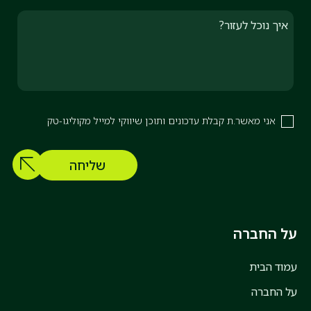
איך נוכל לעזור?
אני מאשר.ת קבלת עדכונים ותוכן שיווקי למייל מקוליגו-טק
על החברה
עמוד הבית
על החברה