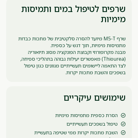
שרפים לטיפול במים ותמיסות
מימיות
שרף M5-T מיועד להסרה סלקטיבית של מתכות כבדות
מתמיסות מימיות, תוך דגש על כספית.
מבנה מקרופורוזי וקבוצת הפונקציה מסוג תיואוריה
(Thiourea) מאפשרים יעילות גבוהה בתהליכי ספיחה,
לצד התאמה ליישומים תעשייתיים מגוונים כגון טיפול
בשפכים והשבת מתכות יקרות.
שימושים עיקריים
הסרת כספית מתמיסות מימיות
טיפול בשפכים תעשייתיים
השבת מתכות יקרות ממי שטיפה בתעשיית