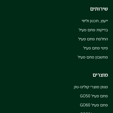
שירותים
ייעוץ, תכנון וליווי
בדיקות פחם פעיל
החלפת פחם פעיל
פינוי פחם פעיל
מחשבון פחם פעיל
מוצרים
מגוון מוצרי קוליגו-טק
פחם פעיל GO50
פחם פעיל GO60