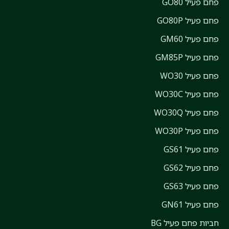
פחם פעיל GO80
פחם פעיל GO80P
פחם פעיל GM60
פחם פעיל GM85P
פחם פעיל WO30
פחם פעיל WO30C
פחם פעיל WO30Q
פחם פעיל WO30P
פחם פעיל GS61
פחם פעיל GS62
פחם פעיל GS63
פחם פעיל GN61
חביות פחם פעיל BG