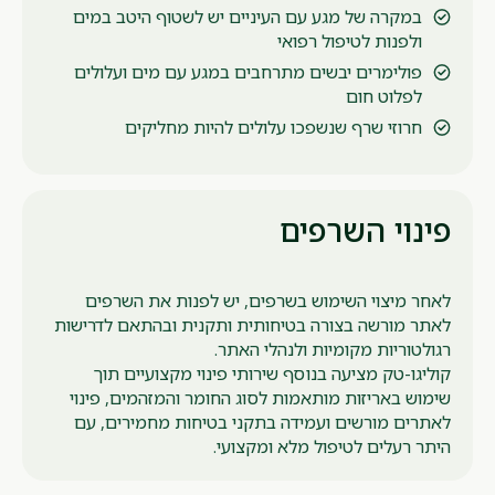
במקרה של מגע עם העיניים יש לשטוף היטב במים
ולפנות לטיפול רפואי
פולימרים יבשים מתרחבים במגע עם מים ועלולים
לפלוט חום
חרוזי שרף שנשפכו עלולים להיות מחליקים
פינוי השרפים
לאחר מיצוי השימוש בשרפים, יש לפנות את השרפים
לאתר מורשה בצורה בטיחותית ותקנית ובהתאם לדרישות
רגולטוריות מקומיות ולנהלי האתר.
קוליגו-טק מציעה בנוסף שירותי פינוי מקצועיים תוך
שימוש באריזות מותאמות לסוג החומר והמזהמים, פינוי
לאתרים מורשים ועמידה בתקני בטיחות מחמירים, עם
היתר רעלים לטיפול מלא ומקצועי.