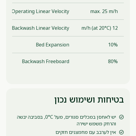
Operating Linear Velocity
max. 25 m/h
Backwash Linear Velocity
12 m/h (at 20°C)
Bed Expansion
10%
Backwash Freeboard
80%
בטיחות ושימוש נכון
יש לאחסן במכלים סגורים, מעל 0°C, בסביבה יבשה
והרחק משמש ישירה
אין לערבב עם מחמצנים חזקים