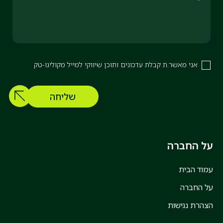
אני מאשר.ת קבלת עדכונים ותוכן שיווקי למייל מקוליגו-טק
על החברה
עמוד הבית
על החברה
הצהרת נגישות