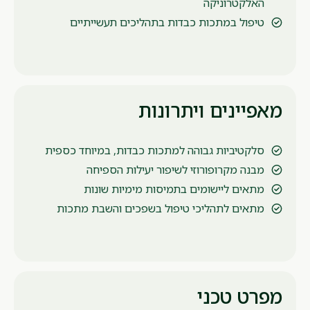
האלקטרוניקה
טיפול במתכות כבדות בתהליכים תעשייתיים
מאפיינים ויתרונות
סלקטיביות גבוהה למתכות כבדות, במיוחד כספית
מבנה מקרופורוזי לשיפור יעילות הספיחה
מתאים ליישומים בתמיסות מימיות שונות
מתאים לתהליכי טיפול בשפכים והשבת מתכות
מפרט טכני