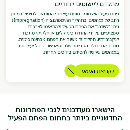
מתקדם ליישומים ייחודיים
פחם פעיל הוא חומר סופח עוצמתי המותאם לטיפול במגוון
רחב של מזהמים. בתהליך האימפרגנציה (Impregnation)
ניתן “לשדרג” את הפחם הפעיל ולהתאימו לצרכים
ספציפיים על ידי החדרת כימיקלים או חלקיקי מתכת
לנקבוביותיו. תהליך זה משנה את הפחם מבחינה כימית,
מגביר את יכולת הספיחה שלו, ומאפשר טיפול יעיל יותר
במזהמים שקשה להסירם בדרכים אחרות.
לקריאת המאמר
הישארו מעודכנים לגבי הפתרונות
החדשניים ביותר בתחום הפחם הפעיל