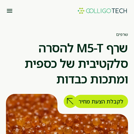
שרפים
שרף M5-T להסרה
סלקטיבית של כספית
ומתכות כבדות
לקבלת הצעת מחיר